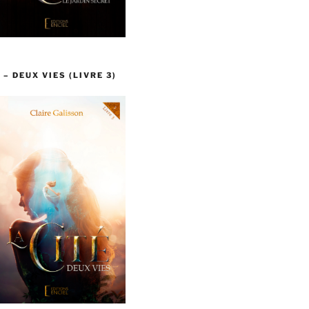
 – DEUX VIES (LIVRE 3)