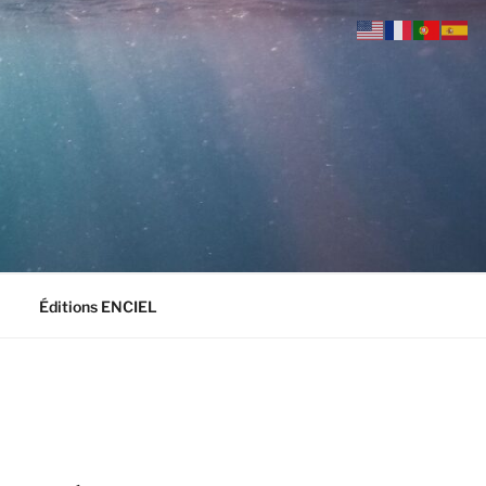
Éditions ENCIEL