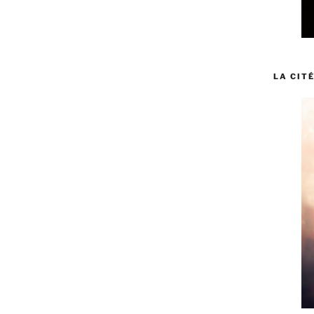
LA CITÉ