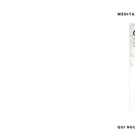
MÉDITA
QUI NO