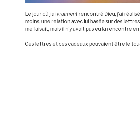
Le jour où j’ai
vraiment
rencontré Dieu, j’ai réalis
moins, une relation avec lui basée sur des lettres
me faisait, mais il n’y avait pas eu la rencontre en
Ces lettres et ces cadeaux pouvaient être le to