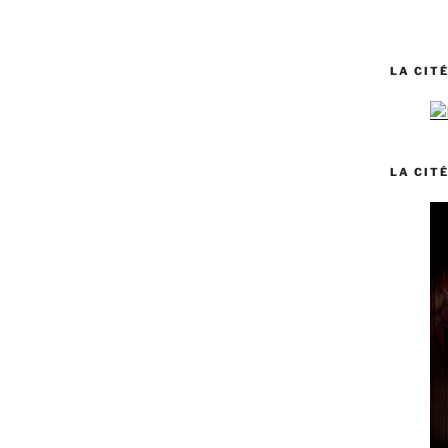
LA CITÉ
LA CITÉ