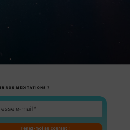
IR NOS MÉDITATIONS ?