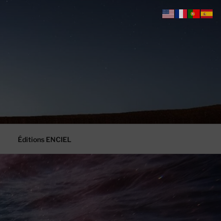
Éditions ENCIEL