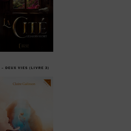
 – DEUX VIES (LIVRE 3)