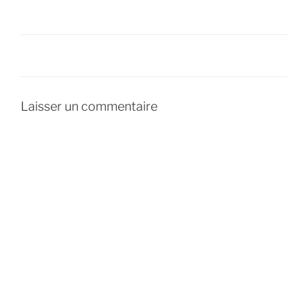
Laisser un commentaire