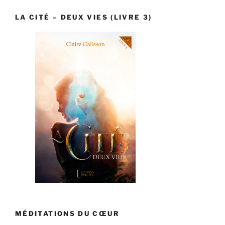
LA CITÉ – DEUX VIES (LIVRE 3)
MÉDITATIONS DU CŒUR