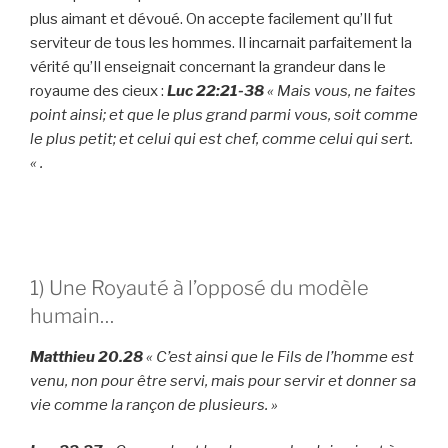
plus aimant et dévoué. On accepte facilement qu’Il fut
serviteur de tous les hommes. Il incarnait parfaitement la
vérité qu’Il enseignait concernant la grandeur dans le
royaume des cieux :
Luc 22:21-38
« Mais vous, ne faites
point ainsi; et que le plus grand parmi vous, soit comme
le plus petit; et celui qui est chef, comme celui qui sert.
« .
1) Une Royauté à l’opposé du modèle
humain…
Matthieu 20.28
« C’est ainsi que le Fils de l’homme est
venu, non pour être servi, mais pour servir et donner sa
vie comme la rançon de plusieurs. »