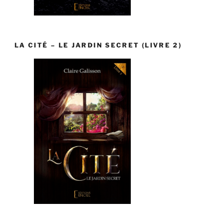
LA CITÉ – LE JARDIN SECRET (LIVRE 2)