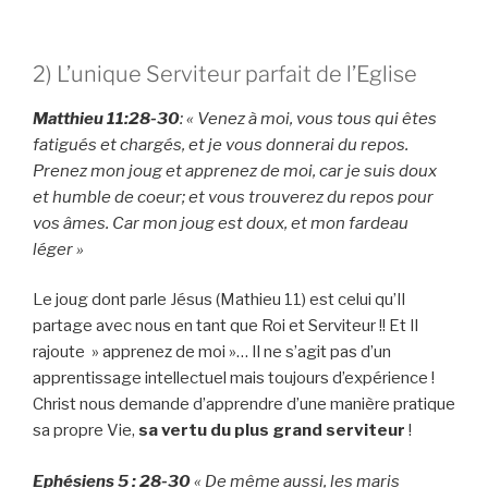
2) L’unique Serviteur parfait de l’Eglise
Matthieu 11:28-30
: « Venez à moi, vous tous qui êtes
fatigués et chargés, et je vous donnerai du repos.
Prenez mon joug et apprenez de moi, car je suis doux
et humble de coeur; et vous trouverez du repos pour
vos âmes. Car mon joug est doux, et mon fardeau
léger »
Le joug dont parle Jésus (Mathieu 11) est celui qu’Il
partage avec nous en tant que Roi et Serviteur !! Et Il
rajoute » apprenez de moi »… Il ne s’agit pas d’un
apprentissage intellectuel mais toujours d’expérience !
Christ nous demande d’apprendre d’une manière pratique
sa propre Vie,
sa vertu du plus grand serviteur
!
Ephésiens 5 : 28-30
« De même aussi, les maris