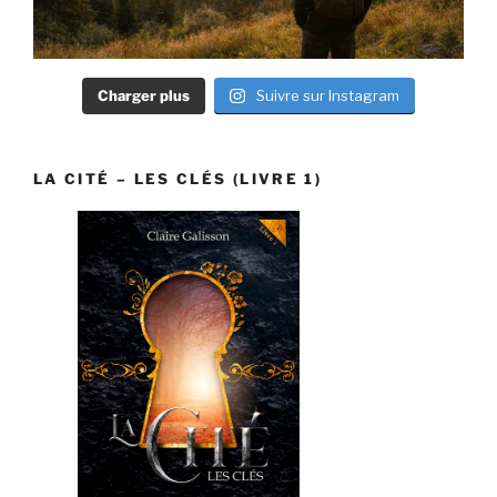
Charger plus
Suivre sur Instagram
LA CITÉ – LES CLÉS (LIVRE 1)