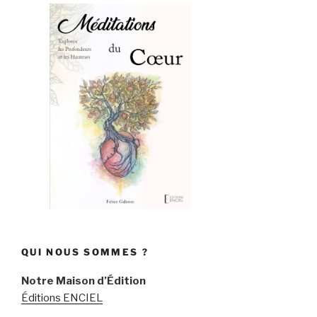
QUI NOUS SOMMES ?
Notre Maison d’Édition
Éditions ENCIEL