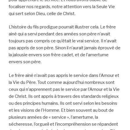
focaliser nos regards, notre attention vers la Seule Vie
qui sert selon Dieu, celle de Christ.
L’histoire du fils prodigue pourrait illustrer cela. Le frère
ainé qui a servi pendant des années son père n’avait
toujours pas compris ce qu’était le vrai service. Il n’avait
pas appris de son père. Sinon il n’aurait jamais éprouvé de
la jalousie envers son frère cadet, et de l’amertume
envers son père.
Le frère ainé n’avait pas appris le service dans l’Amour et
la Vie du Père. Tout comme aujourd’hui nombreux sont
ceux qui n’apprennent pas le service par l’Amour et la Vie
de Christ. Ils ont appris à travers des standards religieux
ou des principes humains. Ils ont servi selon les besoins
et les visions de l’Homme. Et bien souvent au bout de
plusieurs années de « service », l’amertume, la
sécheresse, l’orgueil et l’incompréhension se répandent