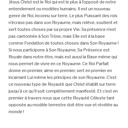
Jésus Christ est le Roi qui est le plus à l’opposé de notre
entendement ou modèles humains. Il est un nouveau
genre de Roi, inconnu sur terre. Le plus Puissant des rois
n’écrase pas dans son Royaume, mais relève, soutient et
sert toutes choses par sa propre Vie. Sa présence n’est
pas cantonnée à Son Trône, mais Elle est à la base
comme Fondation de toutes choses dans Son Royaume !
Si nous participons à Son Royaume, Sa Présence est
Royale dans notre être, mais est aussi la Base même qui
nous permet de vivre en ce Royaume. Ce Roi Parfait
donne en premier, aime en premier, sert en premier en
incarnant Lui même les principes de son Royaume. C’est
ce nouveau type de Royauté que Christ établit sur terre
jusqu’à ce qu’Il soit complètement manifesté. Et c’est en
premier à travers nous que cette Royauté Céleste tant
opposée au modèle terrestre doit être vue et révélée au
monde !