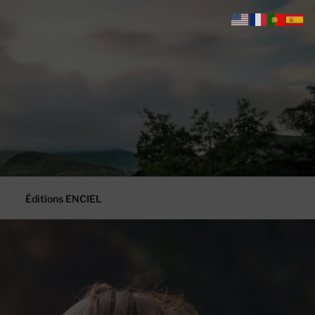
Éditions ENCIEL