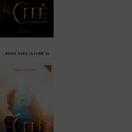
 – DEUX VIES (LIVRE 3)