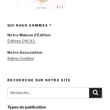
QUI NOUS SOMMES ?
Notre Maison d’Édition
Éditions ENCIEL
Notre Association
Kainos Creation
RECHERCHE SUR NOTRE SITE
Recherche
Recher
pour
:
Types de publication