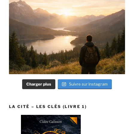
Charger plus
Suivre sur Instagram
LA CITÉ – LES CLÉS (LIVRE 1)