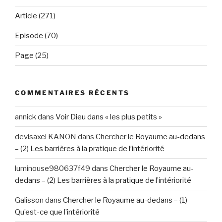
Article (271)
Episode (70)
Page (25)
COMMENTAIRES RÉCENTS
annick
dans
Voir Dieu dans « les plus petits »
devisaxel KANON
dans
Chercher le Royaume au-dedans
– (2) Les barrières à la pratique de l’intériorité
luminouse980637f49
dans
Chercher le Royaume au-
dedans – (2) Les barrières à la pratique de l’intériorité
Galisson
dans
Chercher le Royaume au-dedans – (1)
Qu’est-ce que l’intériorité