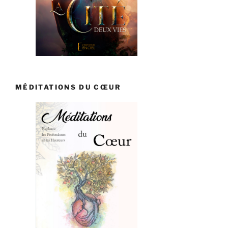
MÉDITATIONS DU CŒUR