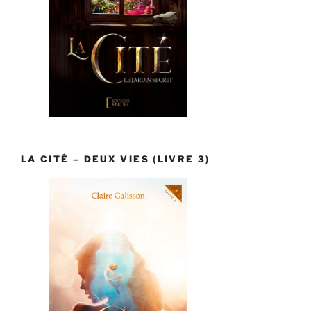
LA CITÉ – DEUX VIES (LIVRE 3)