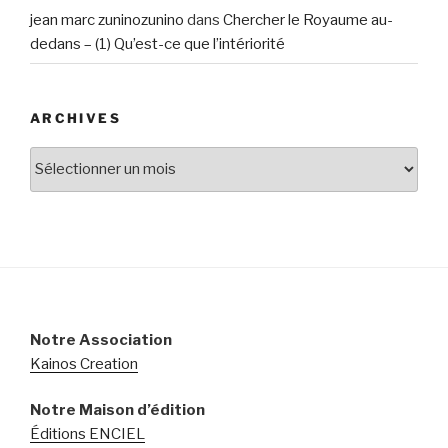
jean marc zuninozunino
dans
Chercher le Royaume au-
dedans – (1) Qu’est-ce que l’intériorité
ARCHIVES
Archives
Notre Association
Kainos Creation
Notre Maison d’édition
Éditions ENCIEL