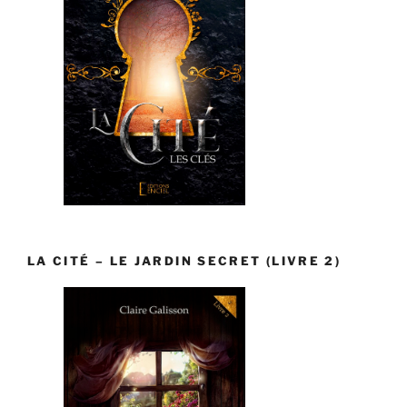
LA CITÉ – LE JARDIN SECRET (LIVRE 2)